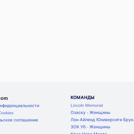
КОМАНДЫ
.com
Lincoln Memorial
онфиденциальности
Озаску - Женщины
ookies
Лон-Айленд Юниверсити Брук
льское соглашение
ЗОК Уб - Женщины
Крка Ново-Место