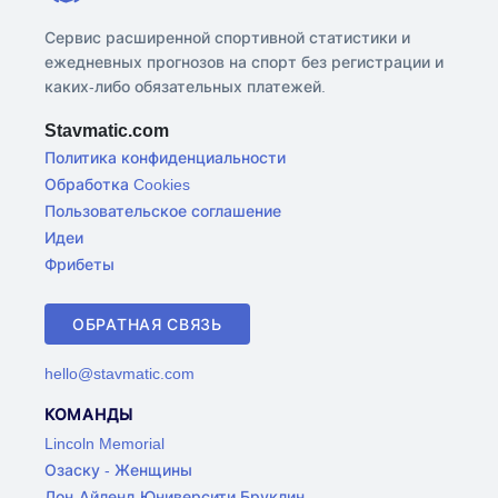
Сервис расширенной спортивной статистики и
ежедневных прогнозов на спорт без регистрации и
каких-либо обязательных платежей.
Stavmatic.com
Политика конфиденциальности
Обработка Cookies
Пользовательское соглашение
Идеи
Фрибеты
ОБРАТНАЯ СВЯЗЬ
hello@stavmatic.com
КОМАНДЫ
Lincoln Memorial
Озаску - Женщины
Лон-Айленд Юниверсити Бруклин