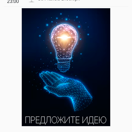
23:00