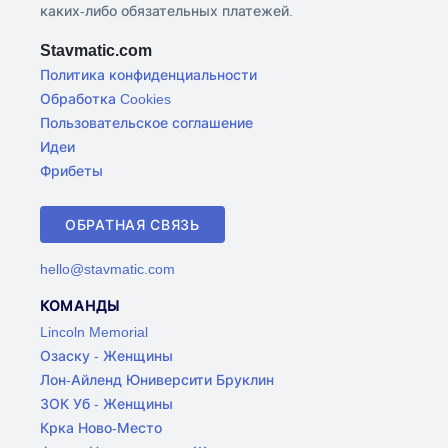
каких-либо обязательных платежей.
Stavmatic.com
Политика конфиденциальности
Обработка Cookies
Пользовательское соглашение
Идеи
Фрибеты
ОБРАТНАЯ СВЯЗЬ
hello@stavmatic.com
КОМАНДЫ
Lincoln Memorial
Озаску - Женщины
Лон-Айленд Юниверсити Бруклин
ЗОК Уб - Женщины
Крка Ново-Место