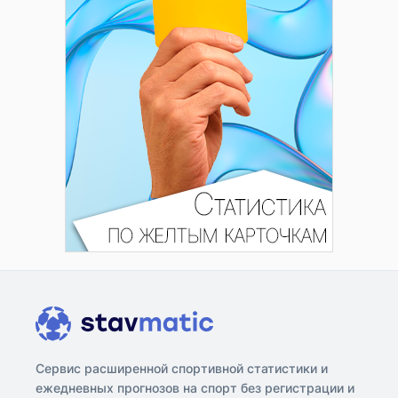
Сервис расширенной спортивной статистики и
ежедневных прогнозов на спорт без регистрации и