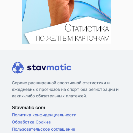
Сервис расширенной спортивной статистики и
ежедневных прогнозов на спорт без регистрации и
каких-либо обязательных платежей.
Stavmatic.com
Политика конфиденциальности
Обработка Cookies
Пользовательское соглашение