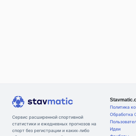
Stavmatic
Политика к
Обработка C
Сервис расширенной спортивной
Пользовате
статистики и ежедневных прогнозов на
Идеи
спорт без регистрации и каких-либо