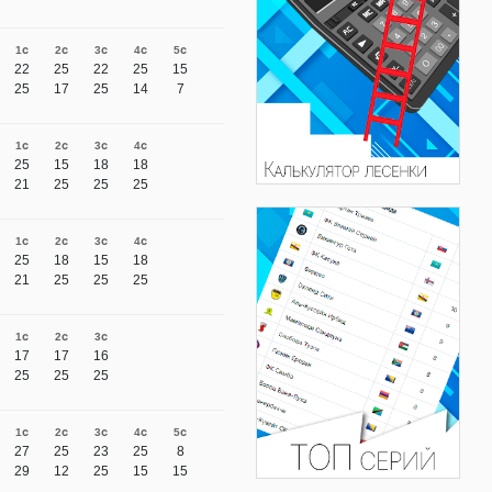
1с
2с
3с
4с
5с
22
25
22
25
15
25
17
25
14
7
1с
2с
3с
4с
25
15
18
18
21
25
25
25
1с
2с
3с
4с
25
18
15
18
21
25
25
25
1с
2с
3с
17
17
16
25
25
25
1с
2с
3с
4с
5с
27
25
23
25
8
29
12
25
15
15