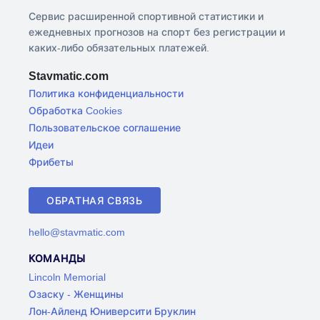
Сервис расширенной спортивной статистики и
ежедневных прогнозов на спорт без регистрации и
каких-либо обязательных платежей.
Stavmatic.com
Политика конфиденциальности
Обработка Cookies
Пользовательское соглашение
Идеи
Фрибеты
ОБРАТНАЯ СВЯЗЬ
hello@stavmatic.com
КОМАНДЫ
Lincoln Memorial
Озаску - Женщины
Лон-Айленд Юниверсити Бруклин