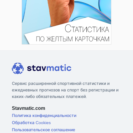
Сервис расширенной спортивной статистики и
ежедневных прогнозов на спорт без регистрации и
каких-либо обязательных платежей.
Stavmatic.com
Политика конфиденциальности
Обработка Cookies
Пользовательское соглашение