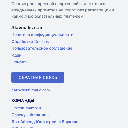
Сервис расширенной спортивной статистики и
ежедневных прогнозов на спорт без регистрации и
каких-либо обязательных платежей.
Stavmatic.com
Политика конфиденциальности
Обработка Cookies
Пользовательское соглашение
Идеи
Фрибеты
ОБРАТНАЯ СВЯЗЬ
hello@stavmatic.com
КОМАНДЫ
Lincoln Memorial
Озаску - Женщины
Лон-Айленд Юниверсити Бруклин