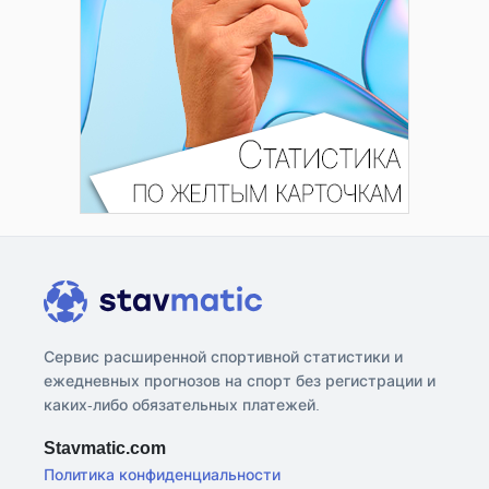
Сервис расширенной спортивной статистики и
ежедневных прогнозов на спорт без регистрации и
каких-либо обязательных платежей.
Stavmatic.com
Политика конфиденциальности