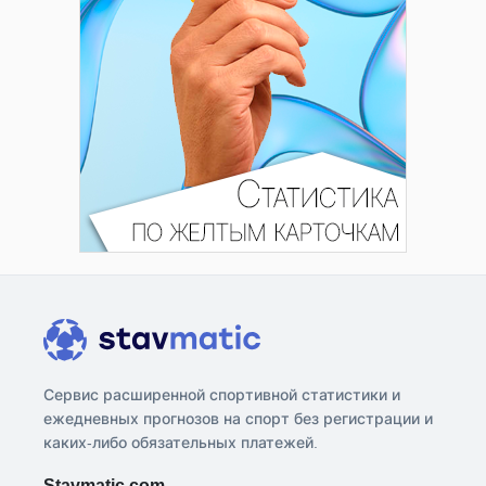
Сервис расширенной спортивной статистики и
ежедневных прогнозов на спорт без регистрации и
каких-либо обязательных платежей.
Stavmatic.com