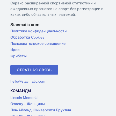
Сервис расширенной спортивной статистики и
ежедневных прогнозов на спорт без регистрации и
каких-либо обязательных платежей.
Stavmatic.com
Политика конфиденциальности
Обработка Cookies
Пользовательское соглашение
Идеи
Фрибеты
ОБРАТНАЯ СВЯЗЬ
hello@stavmatic.com
КОМАНДЫ
Lincoln Memorial
Озаску - Женщины
Лон-Айленд Юниверсити Бруклин