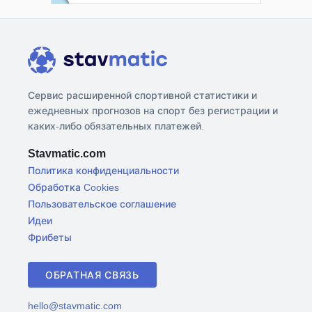
Сервис расширенной спортивной статистики и
ежедневных прогнозов на спорт без регистрации и
каких-либо обязательных платежей.
Stavmatic.com
Политика конфиденциальности
Обработка Cookies
Пользовательское соглашение
Идеи
Фрибеты
ОБРАТНАЯ СВЯЗЬ
hello@stavmatic.com