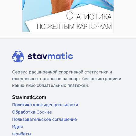
Сервис расширенной спортивной статистики и
ежедневных прогнозов на спорт без регистрации и
каких-либо обязательных платежей.
Stavmatic.com
Политика конфиденциальности
Обработка Cookies
Пользовательское соглашение
Идеи
Фрибеты