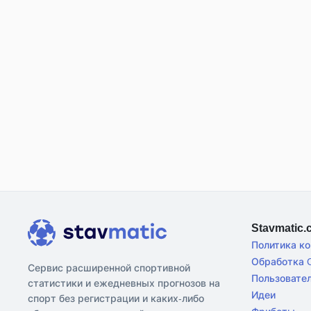
Stavmatic
Политика к
Обработка C
Сервис расширенной спортивной
Пользовате
статистики и ежедневных прогнозов на
Идеи
спорт без регистрации и каких-либо