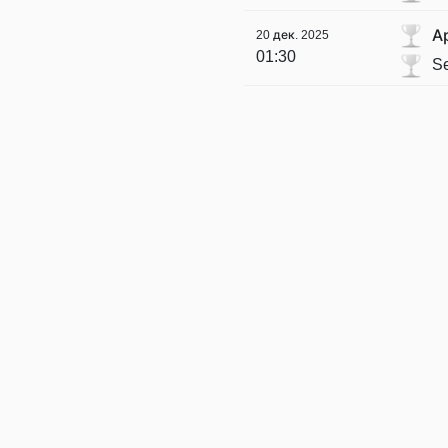
А
20 дек. 2025
01:30
Se