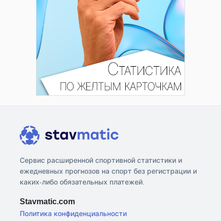
Сервис расширенной спортивной статистики и
ежедневных прогнозов на спорт без регистрации и
каких-либо обязательных платежей.
Stavmatic.com
Политика конфиденциальности