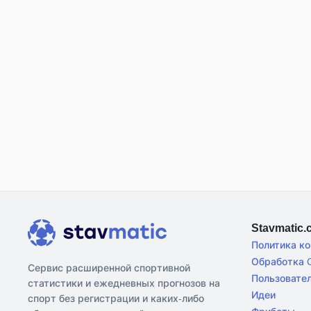
Stavmatic
Политика к
Обработка C
Сервис расширенной спортивной
Пользовате
статистики и ежедневных прогнозов на
Идеи
спорт без регистрации и каких-либо