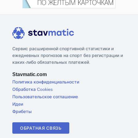
Сервис расширенной спортивной статистики и
ежедневных прогнозов на спорт без регистрации и
каких-либо обязательных платежей.
Stavmatic.com
Политика конфиденциальности
Обработка Cookies
Пользовательское соглашение
Идеи
Фрибеты
ОБРАТНАЯ СВЯЗЬ