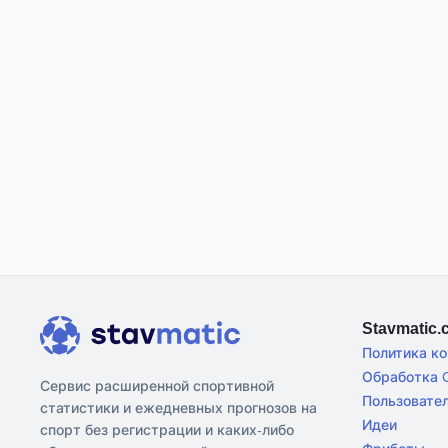
Stavmatic
Политика к
Обработка C
Сервис расширенной спортивной
Пользовате
статистики и ежедневных прогнозов на
Идеи
спорт без регистрации и каких-либо