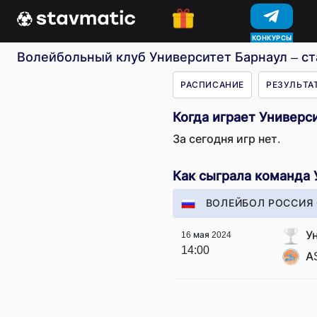
КОНКУРСЫ
Волейбольный клуб Университет Барнаул – ст
РАСПИСАНИЕ
РЕЗУЛЬТА
Когда играет Универс
За сегодня игр нет.
Как сыграла команда 
ВОЛЕЙБОЛ РОССИЯ 
У
16 мая 2024
14:00
AS