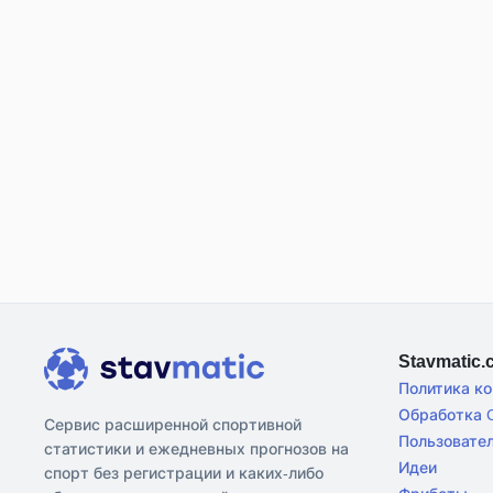
Stavmatic
Политика к
Обработка C
Сервис расширенной спортивной
Пользовате
статистики и ежедневных прогнозов на
Идеи
спорт без регистрации и каких-либо