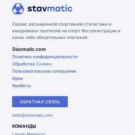
Сервис расширенной спортивной статистики и
ежедневных прогнозов на спорт без регистрации и
каких-либо обязательных платежей.
Stavmatic.com
Политика конфиденциальности
Обработка Cookies
Пользовательское соглашение
Идеи
Фрибеты
ОБРАТНАЯ СВЯЗЬ
hello@stavmatic.com
КОМАНДЫ
Lincoln Memorial