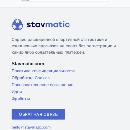
Сервис расширенной спортивной статистики и
ежедневных прогнозов на спорт без регистрации и
каких-либо обязательных платежей.
Stavmatic.com
Политика конфиденциальности
Обработка Cookies
Пользовательское соглашение
Идеи
Фрибеты
ОБРАТНАЯ СВЯЗЬ
hello@stavmatic.com