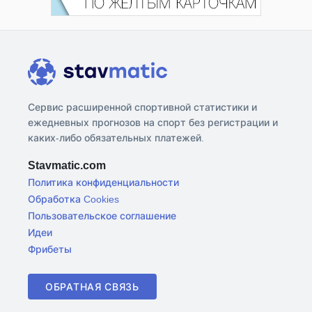
Сервис расширенной спортивной статистики и
ежедневных прогнозов на спорт без регистрации и
каких-либо обязательных платежей.
Stavmatic.com
Политика конфиденциальности
Обработка Cookies
Пользовательское соглашение
Идеи
Фрибеты
ОБРАТНАЯ СВЯЗЬ