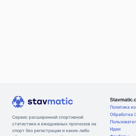
Stavmatic
Политика к
Обработка C
Сервис расширенной спортивной
Пользовате
статистики и ежедневных прогнозов на
Идеи
спорт без регистрации и каких-либо