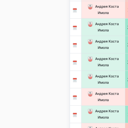
Андрея Коста
Имола
Андрея Коста
Имола
Андрея Коста
Имола
Андрея Коста
Имола
Андрея Коста
Имола
Андрея Коста
Имола
Андрея Коста
Имола