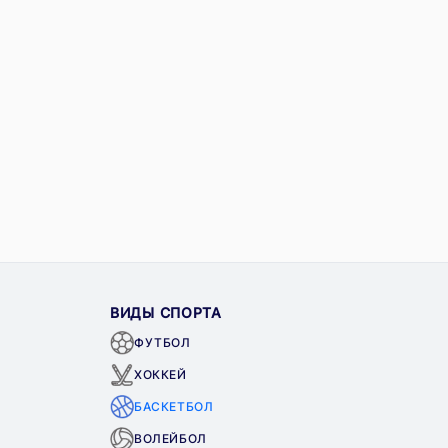
ВИДЫ СПОРТА
ФУТБОЛ
ХОККЕЙ
БАСКЕТБОЛ
ВОЛЕЙБОЛ