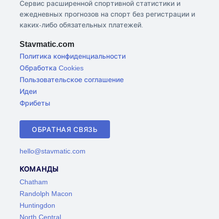
Сервис расширенной спортивной статистики и
ежедневных прогнозов на спорт без регистрации и
каких-либо обязательных платежей.
Stavmatic.com
Политика конфиденциальности
Обработка Cookies
Пользовательское соглашение
Идеи
Фрибеты
ОБРАТНАЯ СВЯЗЬ
hello@stavmatic.com
КОМАНДЫ
Chatham
Randolph Macon
Huntingdon
North Central