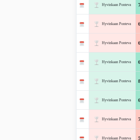
Hyvinkaan Ponteva
Hyvinkaan Ponteva
Hyvinkaan Ponteva
Hyvinkaan Ponteva
Hyvinkaan Ponteva
Hyvinkaan Ponteva
Hyvinkaan Ponteva
Hyvinkaan Ponteva