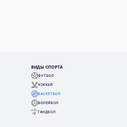
ВИДЫ СПОРТА
ФУТБОЛ
ХОККЕЙ
БАСКЕТБОЛ
ВОЛЕЙБОЛ
ГАНДБОЛ