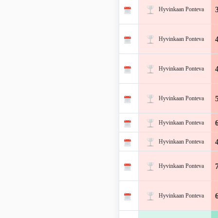
Hyvinkaan Ponteva
Hyvinkaan Ponteva
Hyvinkaan Ponteva
Hyvinkaan Ponteva
Hyvinkaan Ponteva
Hyvinkaan Ponteva
Hyvinkaan Ponteva
Hyvinkaan Ponteva