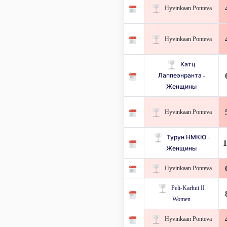
Hyvinkaan Ponteva
Hyvinkaan Ponteva
Катц
Лаппеэнранта -
Женщины
Hyvinkaan Ponteva
Турун НМКЮ -
1
Женщины
Hyvinkaan Ponteva
Peli-Karhut II
Women
Hyvinkaan Ponteva