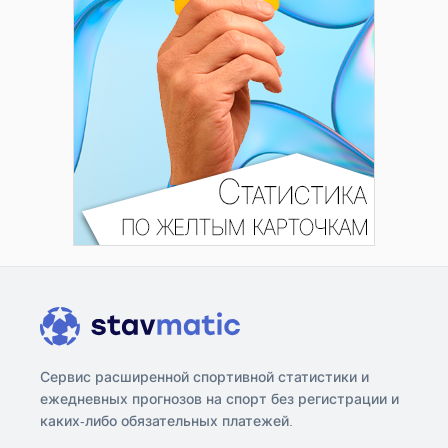
Сервис расширенной спортивной статистики и
ежедневных прогнозов на спорт без регистрации и
каких-либо обязательных платежей.