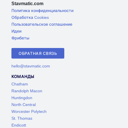
Stavmatic.com
Политика конфиденциальности
Обработка Cookies
Пользовательское соглашение
Идеи
Фрибеты
ОБРАТНАЯ СВЯЗЬ
hello@stavmatic.com
КОМАНДЫ
Chatham
Randolph Macon
Huntingdon
North Central
Worcester Polytech
St. Thomas
Endicott