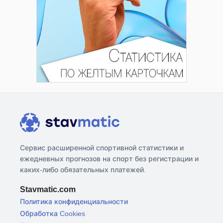
Сервис расширенной спортивной статистики и
ежедневных прогнозов на спорт без регистрации и
каких-либо обязательных платежей.
Stavmatic.com
Политика конфиденциальности
Обработка Cookies