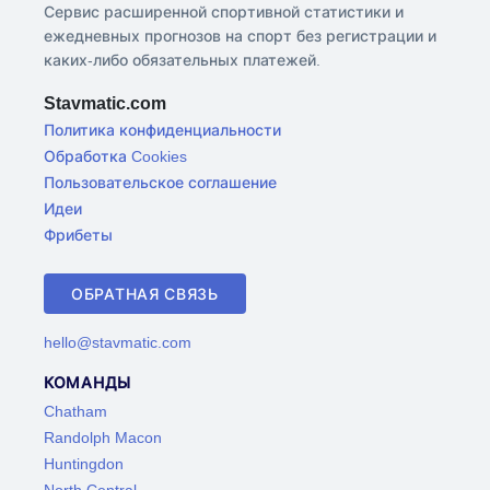
Сервис расширенной спортивной статистики и
ежедневных прогнозов на спорт без регистрации и
каких-либо обязательных платежей.
Stavmatic.com
Политика конфиденциальности
Обработка Cookies
Пользовательское соглашение
Идеи
Фрибеты
ОБРАТНАЯ СВЯЗЬ
hello@stavmatic.com
КОМАНДЫ
Chatham
Randolph Macon
Huntingdon
North Central