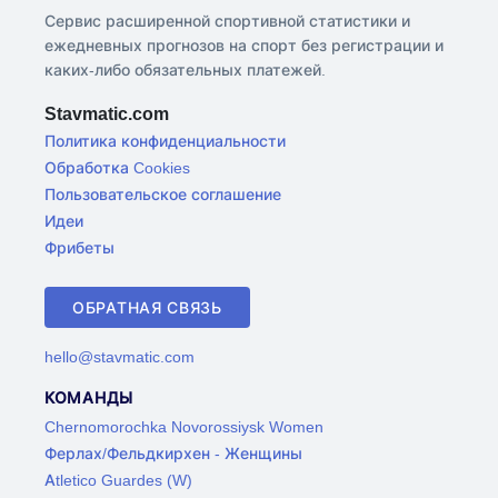
Сервис расширенной спортивной статистики и
ежедневных прогнозов на спорт без регистрации и
каких-либо обязательных платежей.
Stavmatic.com
Политика конфиденциальности
Обработка Cookies
Пользовательское соглашение
Идеи
Фрибеты
ОБРАТНАЯ СВЯЗЬ
hello@stavmatic.com
КОМАНДЫ
Chernomorochka Novorossiysk Women
Ферлах/Фельдкирхен - Женщины
Atletico Guardes (W)