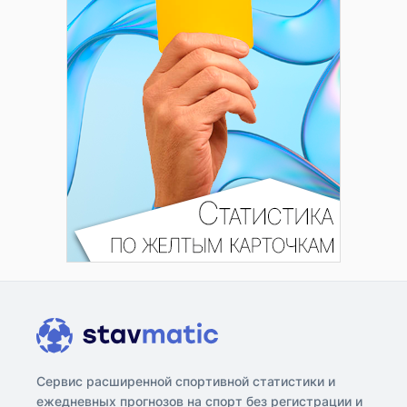
Сервис расширенной спортивной статистики и
ежедневных прогнозов на спорт без регистрации и