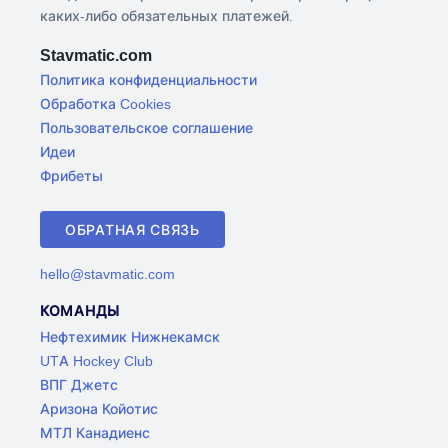
каких-либо обязательных платежей.
Stavmatic.com
Политика конфиденциальности
Обработка Cookies
Пользовательское соглашение
Идеи
Фрибеты
ОБРАТНАЯ СВЯЗЬ
hello@stavmatic.com
КОМАНДЫ
Нефтехимик Нижнекамск
UTA Hockey Club
ВПГ Джетс
Аризона Койотис
МТЛ Канадиенс