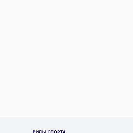
ВИДЫ СПОРТА