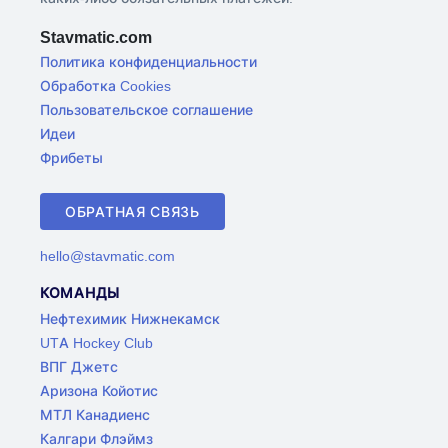
Stavmatic.com
Политика конфиденциальности
Обработка Cookies
Пользовательское соглашение
Идеи
Фрибеты
ОБРАТНАЯ СВЯЗЬ
hello@stavmatic.com
КОМАНДЫ
Нефтехимик Нижнекамск
UTA Hockey Club
ВПГ Джетс
Аризона Койотис
МТЛ Канадиенс
Калгари Флэймз