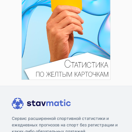
Сервис расширенной спортивной статистики и
ежедневных прогнозов на спорт без регистрации и
каких-либо обязательных платежей.