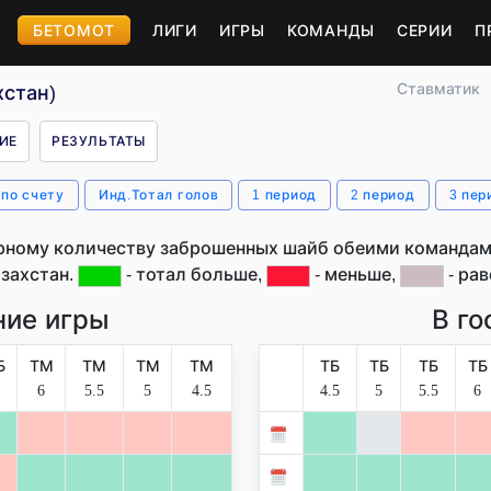
БЕТОМОТ
ЛИГИ
ИГРЫ
КОМАНДЫ
СЕРИИ
П
Ставматик
хстан)
ИЕ
РЕЗУЛЬТАТЫ
 по счету
Инд.Тотал голов
1 период
2 период
3 пер
рному количеству заброшенных шайб обеими командами
захстан.
- тотал больше,
- меньше,
- рав
ие игры
В го
Б
ТМ
ТМ
ТМ
ТМ
ТБ
ТБ
ТБ
ТБ
6
5.5
5
4.5
4.5
5
5.5
6