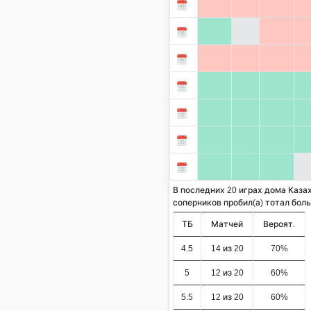
В последних 20 играх дома Каза
соперников пробил(а) тотал больше
ТБ
Матчей
Вероят.
4.5
14 из 20
70%
5
12 из 20
60%
5.5
12 из 20
60%