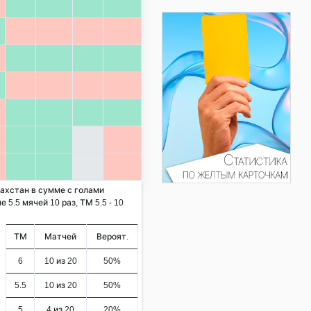
захстан в сумме с голами
 5.5 мячей 10 раз, ТМ 5.5 - 10
ТМ
Матчей
Вероят.
6
10 из 20
50%
5.5
10 из 20
50%
5
4 из 20
20%