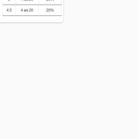
4.5
4 из 20
20%