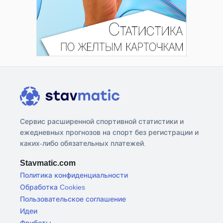
Сервис расширенной спортивной статистики и
ежедневных прогнозов на спорт без регистрации и
каких-либо обязательных платежей.
Stavmatic.com
Политика конфиденциальности
Обработка Cookies
Пользовательское соглашение
Идеи
Фрибеты