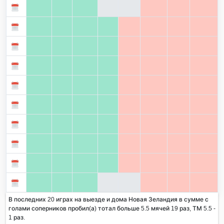
В последних 20 играх на выезде и дома Новая Зеландия в сумме с
голами соперников пробил(а) тотал больше 5.5 мячей 19 раз, ТМ 5.5 -
1 раз.