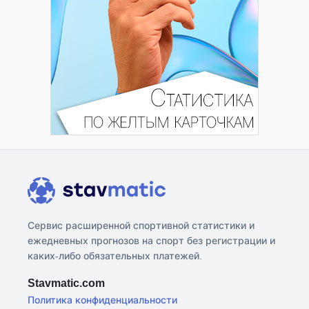
Сервис расширенной спортивной статистики и
ежедневных прогнозов на спорт без регистрации и
каких-либо обязательных платежей.
Stavmatic.com
Политика конфиденциальности