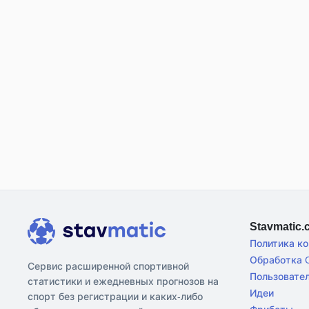
Stavmatic
Политика к
Обработка C
Сервис расширенной спортивной
Пользовате
статистики и ежедневных прогнозов на
Идеи
спорт без регистрации и каких-либо