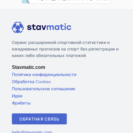
Сервис расширенной спортивной статистики и
ежедневных прогнозов на спорт без регистрации и
каких-либо обязательных платежей.
Stavmatic.com
Политика конфиденциальности
Обработка Cookies
Пользовательское соглашение
Идеи
Фрибеты
ОБРАТНАЯ СВЯЗЬ
hello@stavmatic.com