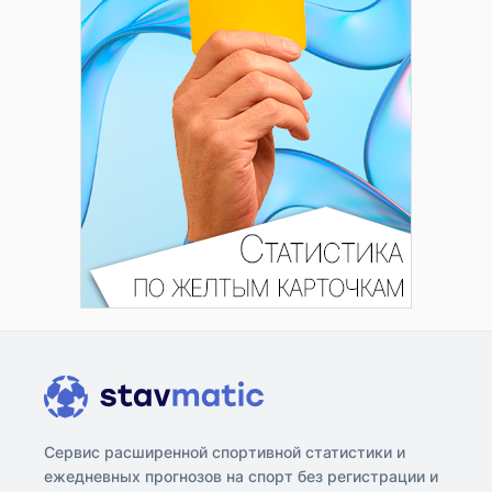
Сервис расширенной спортивной статистики и
ежедневных прогнозов на спорт без регистрации и