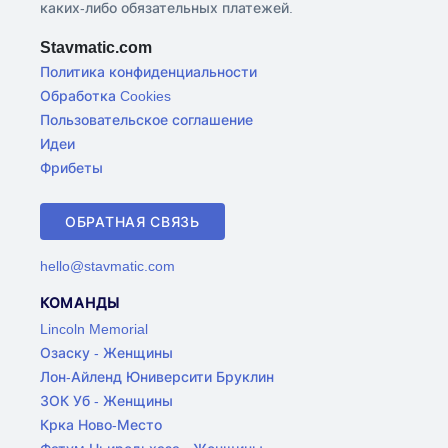
каких-либо обязательных платежей.
Stavmatic.com
Политика конфиденциальности
Обработка Cookies
Пользовательское соглашение
Идеи
Фрибеты
ОБРАТНАЯ СВЯЗЬ
hello@stavmatic.com
КОМАНДЫ
Lincoln Memorial
Озаску - Женщины
Лон-Айленд Юниверсити Бруклин
ЗОК Уб - Женщины
Крка Ново-Место