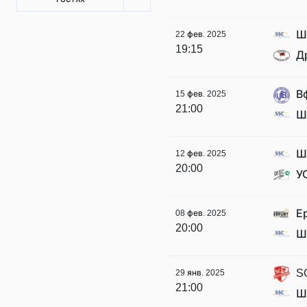
Ш
22 фев. 2025
19:15
Д
В
15 фев. 2025
21:00
Ш
Ш
12 фев. 2025
20:00
У
Е
08 фев. 2025
20:00
Ш
S
29 янв. 2025
21:00
Ш