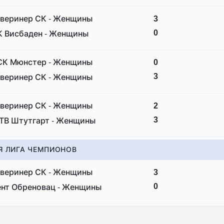
веринер СК - Женщины
3
0
К Висбаден - Женщины
СК Мюнстер - Женщины
0
3
веринер СК - Женщины
веринер СК - Женщины
2
3
ТВ Штутгарт - Женщины
Я ЛИГА ЧЕМПИОНОВ
веринер СК - Женщины
3
0
ент Обреновац - Женщины