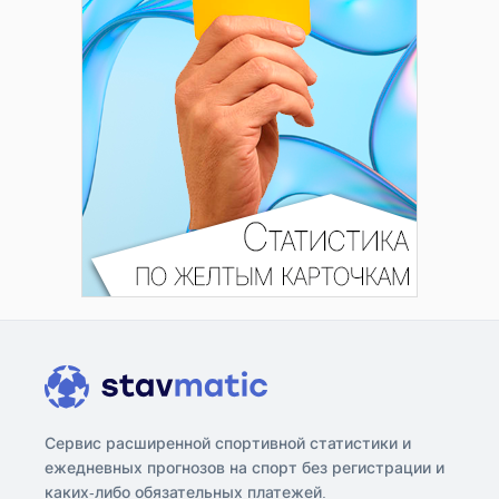
Сервис расширенной спортивной статистики и
ежедневных прогнозов на спорт без регистрации и
каких-либо обязательных платежей.