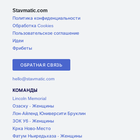
Stavmatic.com
Политика конфиденциальности
Обработка Cookies
Пользовательское соглашение
Идеи
Фрибеты
ОБРАТНАЯ СВЯЗЬ
hello@stavmatic.com
КОМАНДЫ
Lincoln Memorial
Озаску - Женщины
Лон-Айленд Юниверсити Бруклин
ЗОК Уб - Женщины
Крка Ново-Место
Фатум Ньиредьхаза - Женщины