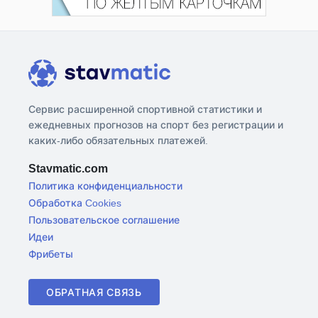
Сервис расширенной спортивной статистики и
ежедневных прогнозов на спорт без регистрации и
каких-либо обязательных платежей.
Stavmatic.com
Политика конфиденциальности
Обработка Cookies
Пользовательское соглашение
Идеи
Фрибеты
ОБРАТНАЯ СВЯЗЬ