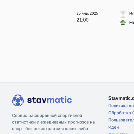
В
25 янв. 2025
21:00
Н
Stavmatic
Политика к
Обработка C
Сервис расширенной спортивной
Пользовате
статистики и ежедневных прогнозов на
Идеи
спорт без регистрации и каких-либо