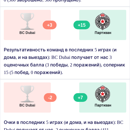
+3
+15
BC Dubai
Партизан
Результативность команд в последних 5 играх (и
дома, и на выездах): BC Dubai получает от нас 3
оценочных балла (3 победы, 2 поражений), соперник
15 (5 побед, 0 поражений).
-2
+7
BC Dubai
Партизан
Очки в последних 5 играх (и дома, и на выездах): BC
Dubai получает от нас -2 оценочных балла (411