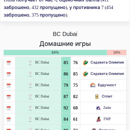
заброшено, 432 пропущено), у противника 7 (454
заброшено, 375 пропущено).
BC Dubai
Домашние игры
84%
16%
85
76
BC Dubai
Сэдэвита Олимпия
86
85
BC Dubai
Сэдэвита Олимпия
79
75
BC Dubai
Будучност
87
82
BC Dubai
Сплит
92
68
BC Dubai
Zadar
84
61
BC Dubai
FMP