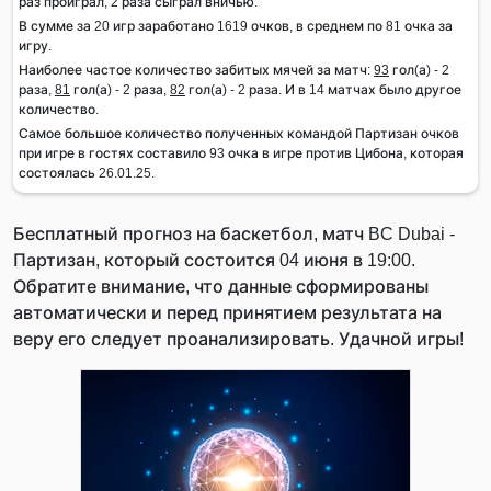
раз проиграл, 2 раза сыграл вничью.
В сумме за 20 игр заработано 1619 очков, в среднем по 81 очка за
игру.
Наиболее частое количество забитых мячей за матч:
93
гол(а) - 2
раза,
81
гол(а) - 2 раза,
82
гол(а) - 2 раза. И в 14 матчах было другое
количество.
Самое большое количество полученных командой Партизан очков
при игре в гостях составило 93 очка в игре против Цибона, которая
состоялась 26.01.25.
Бесплатный прогноз на баскетбол, матч BC Dubai -
Партизан, который состоится 04 июня в 19:00.
Обратите внимание, что данные сформированы
автоматически и перед принятием результата на
веру его следует проанализировать. Удачной игры!