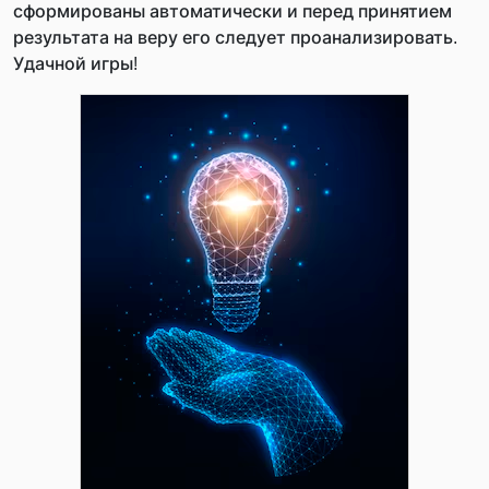
сформированы автоматически и перед принятием
результата на веру его следует проанализировать.
Удачной игры!