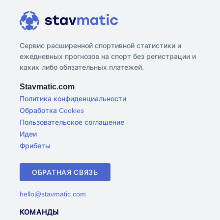
Сервис расширенной спортивной статистики и
ежедневных прогнозов на спорт без регистрации и
каких-либо обязательных платежей.
Stavmatic.com
Политика конфиденциальности
Обработка Cookies
Пользовательское соглашение
Идеи
Фрибеты
ОБРАТНАЯ СВЯЗЬ
hello@stavmatic.com
КОМАНДЫ