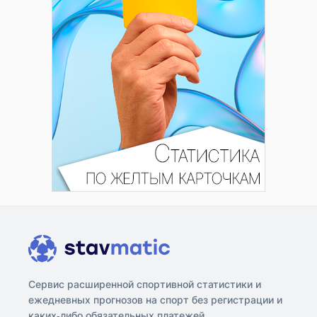
Сервис расширенной спортивной статистики и
ежедневных прогнозов на спорт без регистрации и
каких-либо обязательных платежей.