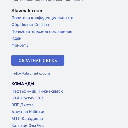
Stavmatic.com
Политика конфиденциальности
Обработка Cookies
Пользовательское соглашение
Идеи
Фрибеты
ОБРАТНАЯ СВЯЗЬ
hello@stavmatic.com
КОМАНДЫ
Нефтехимик Нижнекамск
UTA Hockey Club
ВПГ Джетс
Аризона Койотис
МТЛ Канадиенс
Калгари Флэймз