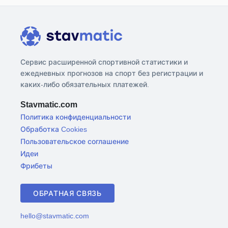
Сервис расширенной спортивной статистики и
ежедневных прогнозов на спорт без регистрации и
каких-либо обязательных платежей.
Stavmatic.com
Политика конфиденциальности
Обработка Cookies
Пользовательское соглашение
Идеи
Фрибеты
ОБРАТНАЯ СВЯЗЬ
hello@stavmatic.com