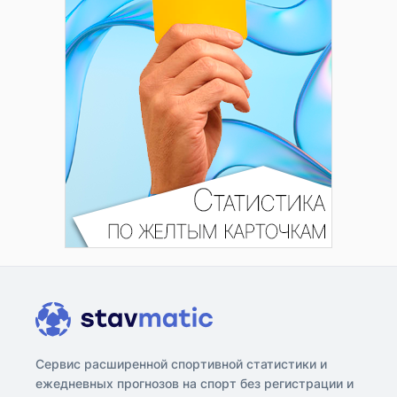
Сервис расширенной спортивной статистики и
ежедневных прогнозов на спорт без регистрации и